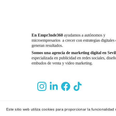
En Empr3nde360 
ayudamos a autónomos y 
microempresarios  a crecer con estrategias digitales
generan resultados.
Somos una agencia de marketing digital en Sevil
especializada en publicidad en redes sociales, diseñ
embudos de venta y video marketing.
Este sitio web utiliza cookies para proporcionar la funcionalidad