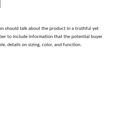
n should talk about the product in a truthful yet
er to include information that the potential buyer
e, details on sizing, color, and function.