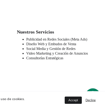
Nuestros Servicios
Publicidad en Redes Sociales (Meta Ads)
Diseño Web y Embudos de Venta
Social Media y Gestión de Redes
Video Marketing y Creación de Anuncios
Consultorías Estratégicas
l uso de cookies.
Accept
Decline